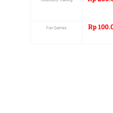
Rp 100.
Fun Games