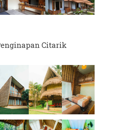
enginapan Citarik