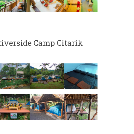
iverside Camp Citarik