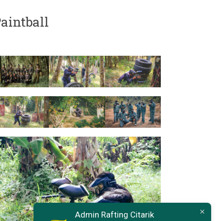
aintball
Admin Rafting Citarik