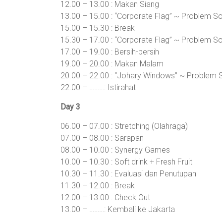
12.00 – 13.00 : Makan Siang
13.00 – 15.00 : “Corporate Flag” ~ Problem S
15.00 – 15.30 : Break
15.30 – 17.00 : “Corporate Flag” ~ Problem S
17.00 – 19.00 : Bersih-bersih
19.00 – 20.00 : Makan Malam
20.00 – 22.00 : “Johary Windows” ~ Problem 
22.00 – ………: Istirahat
Day 3
06.00 – 07.00 : Stretching (Olahraga)
07.00 – 08.00 : Sarapan
08.00 – 10.00 : Synergy Games
10.00 – 10.30 : Soft drink + Fresh Fruit
10.30 – 11.30 : Evaluasi dan Penutupan
11.30 – 12.00 : Break
12.00 – 13.00 : Check Out
13.00 – ………: Kembali ke Jakarta