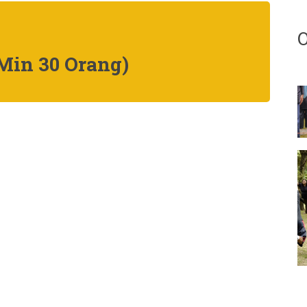
(Min 30 Orang)