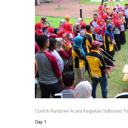
Contoh Rundown Acara Kegiatan Outbound Trai
Day 1