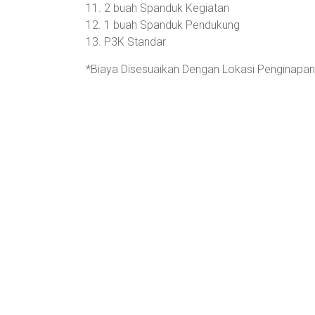
11. 2 buah Spanduk Kegiatan
12. 1 buah Spanduk Pendukung
13. P3K Standar
*Biaya Disesuaikan Dengan Lokasi Penginapan