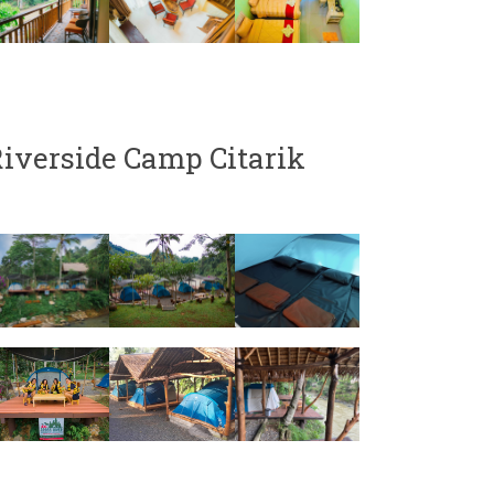
iverside Camp Citarik