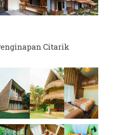
enginapan Citarik