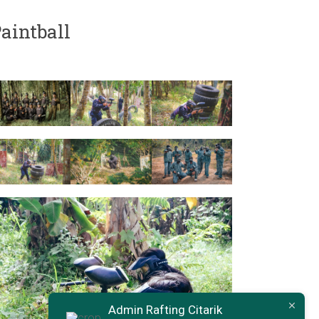
aintball
Admin Rafting Citarik