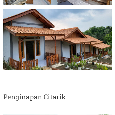
Penginapan Citarik