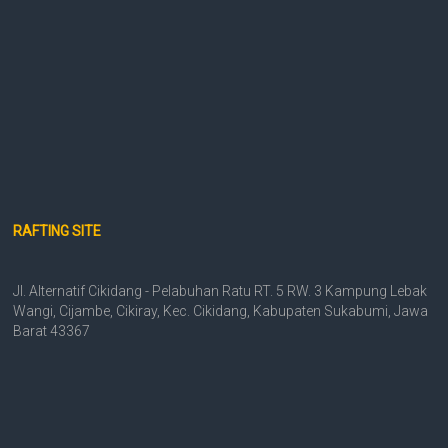
RAFTING SITE
Jl. Alternatif Cikidang - Pelabuhan Ratu RT. 5 RW. 3 Kampung Lebak
Wangi, Cijambe, Cikiray, Kec. Cikidang, Kabupaten Sukabumi, Jawa
Barat 43367