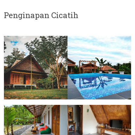
Penginapan Cicatih