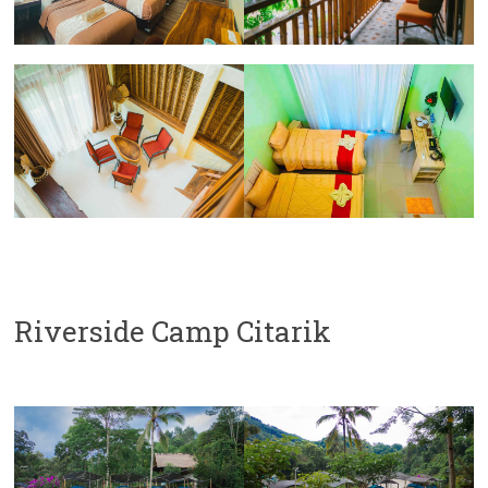
Riverside Camp Citarik