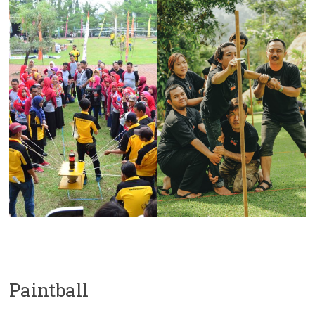
Paintball