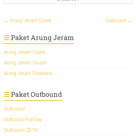
←
Arung Jeram Citarik
Outbound
→
Paket Arung Jeram
Arung Jeram Citarik
Arung Jeram Cicatih
Arung Jeram Cisadane
Paket Outbound
Outbound
Outbound Full Day
Outbound 2D1N