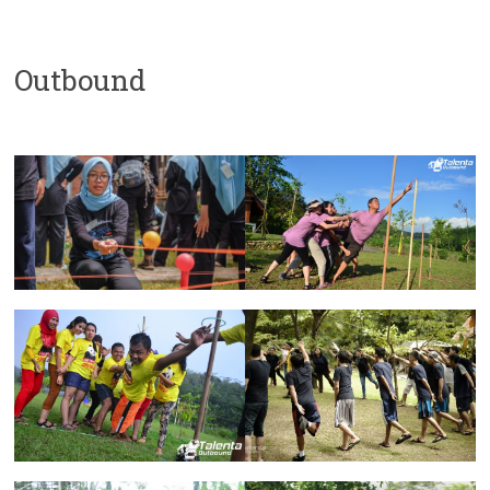
Outbound